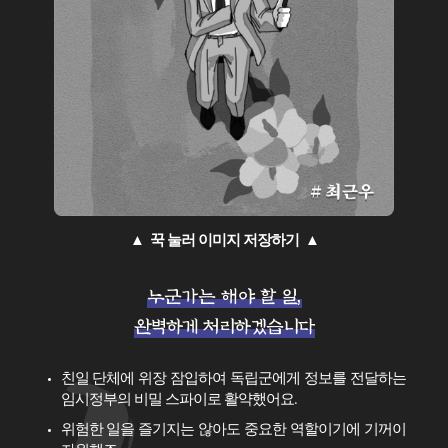
▲ 꾹 눌러 이미지 저장하기 ▲
누군가는 해야 할 일,
완벽하게 처리하겠습니다
친일 단체에 위장 잠입하여 독립군에게 정보를 전달하는
임시정부의 비밀 스파이로 활약했어요.
위험한 일을 즐기지는 않아도 중요한 역할이기에 기꺼이