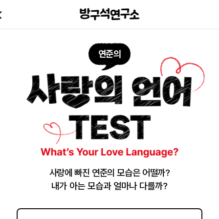
연준의
사랑에 빠진 연준의 모습은 어떨까?
내가 아는 모습과 얼마나 다를까?