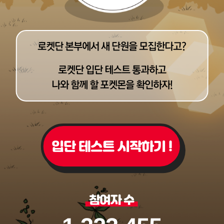
로켓단 본부에서 새 단원을 모집한다고?
로켓단 입단 테스트 통과하고
나와 함께 할 포켓몬을 확인하자!
입단 테스트 시작하기 !
참여자 수